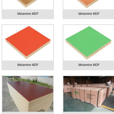
Melamine MDF
Melamine MDF
Melamine MDF
Melamine MDF