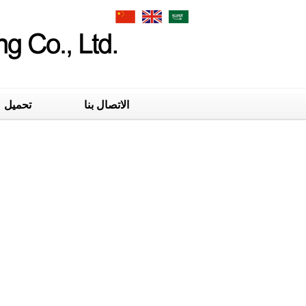
الاتصال بنا
تحميل