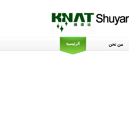
الرئيسية
من نحن