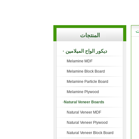
ت
المنتجات
· ديكور الواح الميلامين
Melamine MDF
Melamine Block Board
Melamine Particle Board
Melamine Plywood
·Natural Veneer Boards
Natural Veneer MDF
Natural Veneer Plywood
Natural Veneer Block Board