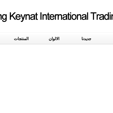
جديدنا
الالوان
المنتجات