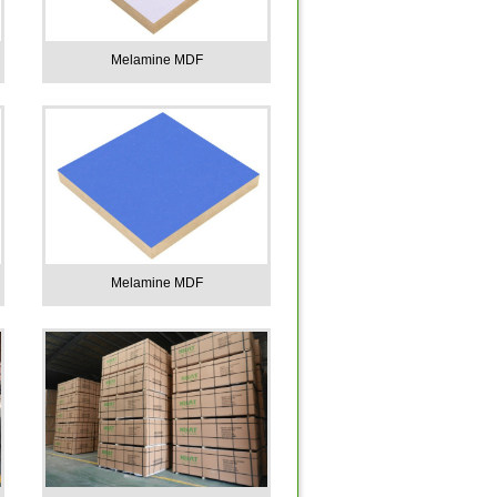
Melamine MDF
Melamine MDF