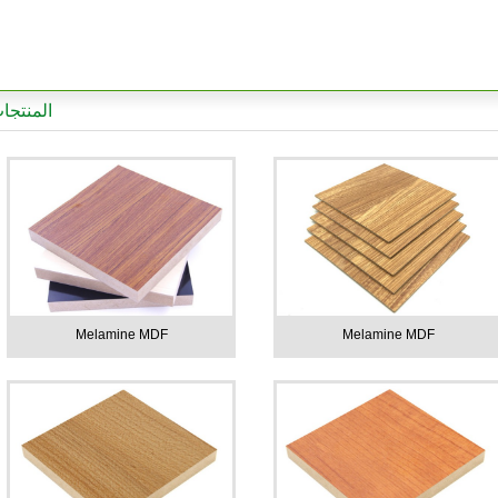
المنتجا
Melamine MDF
Melamine MDF