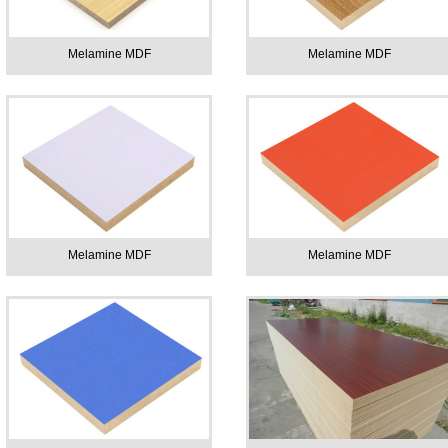
Melamine MDF
Melamine MDF
Melamine MDF
Melamine MDF