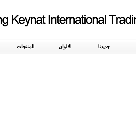
جديدنا
الالوان
المنتجات