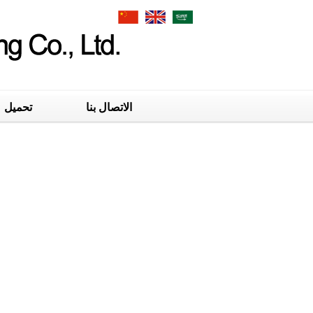
الاتصال بنا
تحميل