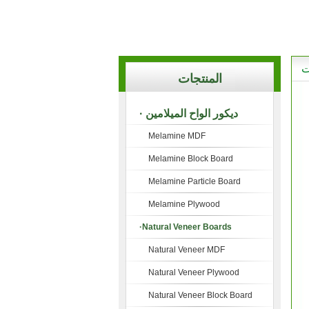
ت
المنتجات
· ديكور الواح الميلامين
Melamine MDF
Melamine Block Board
Melamine Particle Board
Melamine Plywood
·Natural Veneer Boards
Natural Veneer MDF
Natural Veneer Plywood
Natural Veneer Block Board