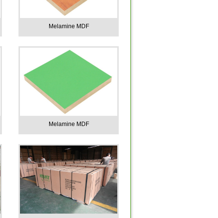
Melamine MDF
Melamine MDF