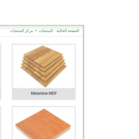
الصفحة الحالية : المنتجات > مركز المنتجات
Melamine MDF