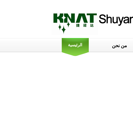
الرئيسية
من نحن