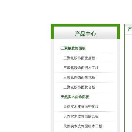
产品中心
·三聚氰胺饰面板
三聚氰胺饰面密度板
三聚氰胺饰面细木工板
三聚氰胺饰面刨花板
三聚氰胺饰面胶合板
·天然实木皮饰面板
天然实木皮饰面密度板
天然实木皮饰面胶合板
天然实木皮饰面细木工板