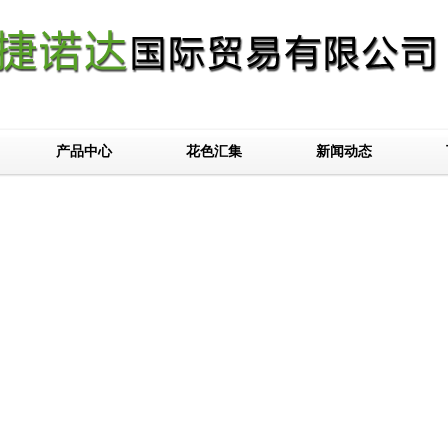
产品中心
花色汇集
新闻动态