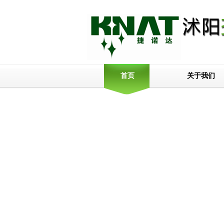
关于我们
首页