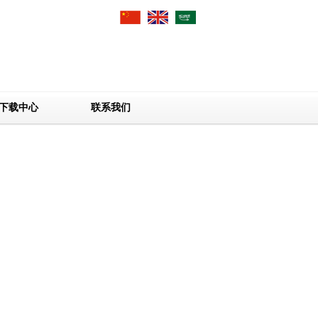
下载中心
联系我们