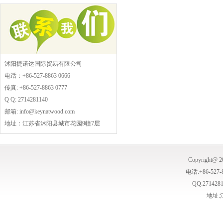
沭阳捷诺达国际贸易有限公司
电话：+86-527-8863 0666
传真: +86-527-8863 0777
Q Q: 2714281140
邮箱: info@keynatwood.com
地址：江苏省沭阳县城市花园9幢7层
Copyrigh
电话:+86-527-8
QQ:271428
地址: