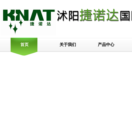
关于我们
产品中心
首页