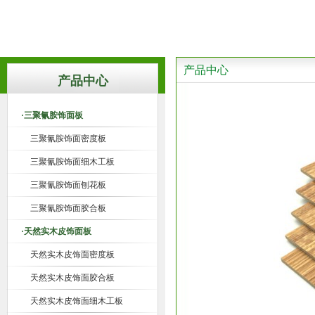
产品中心
产品中心
·三聚氰胺饰面板
三聚氰胺饰面密度板
三聚氰胺饰面细木工板
三聚氰胺饰面刨花板
三聚氰胺饰面胶合板
·天然实木皮饰面板
天然实木皮饰面密度板
天然实木皮饰面胶合板
天然实木皮饰面细木工板