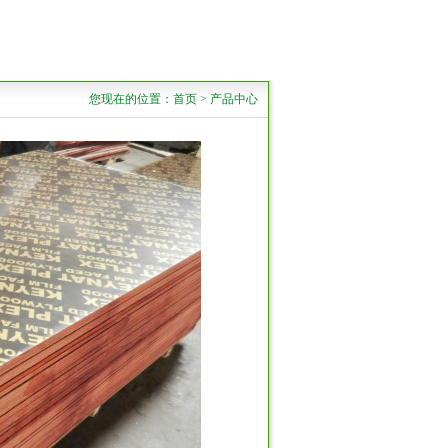
您现在的位置：首页 > 产品中心