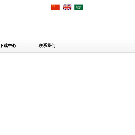
下载中心
联系我们