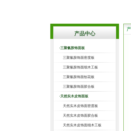
产品中心
·三聚氰胺饰面板
三聚氰胺饰面密度板
三聚氰胺饰面细木工板
三聚氰胺饰面刨花板
三聚氰胺饰面胶合板
·天然实木皮饰面板
天然实木皮饰面密度板
天然实木皮饰面胶合板
天然实木皮饰面细木工板