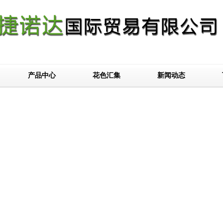
产品中心
花色汇集
新闻动态